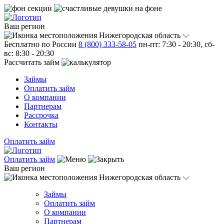
Ваш регион
Нижегородская область
Бесплатно по России
8 (800) 333-58-05
пн-пт: 7:30 - 20:30, сб-
вс: 8:30 - 20:30
Рассчитать займ
Займы
Оплатить займ
О компании
Партнерам
Рассрочка
Контакты
Оплатить займ
Оплатить займ
Ваш регион
Нижегородская область
Займы
Оплатить займ
О компании
Партнерам