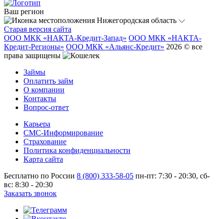
Ваш регион
Нижегородская область
Старая версия сайта
ООО МКК «НАКТА-Кредит-Запад»
ООО МКК «НАКТА-
Кредит-Регионы»
ООО МКК «Альянс-Кредит»
2026 © все
права защищены
Займы
Оплатить займ
О компании
Контакты
Вопрос-ответ
Карьера
СМС-Информирование
Страхование
Политика конфиденциальности
Карта сайта
Бесплатно по России
8 (800) 333-58-05
пн-пт: 7:30 - 20:30, сб-
вс: 8:30 - 20:30
Заказать звонок