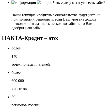
Что, если у меня уже есть займ?
Ваши текущие кредитные обязательства будут учтены
при принятии решения и, если Ваш уровень дохода
позволяет выплачивать несколько займов, то Вам
одобрят наш займ.
НАКТА-Кредит – это:
более
140
точек приема платежей
более
600 000
клиентов
30
регионов России