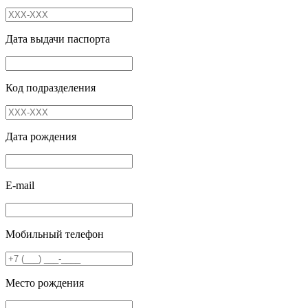
Дата выдачи паспорта
Код подразделения
Дата рождения
E-mail
Мобильный телефон
Место рождения