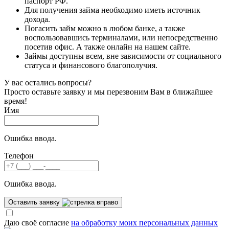
паспорт РФ.
Для получения займа необходимо иметь источник
дохода.
Погасить займ можно в любом банке, а также
воспользовавшись терминалами, или непосредственно
посетив офис. А также онлайн на нашем сайте.
Займы доступны всем, вне зависимости от социального
статуса и финансового благополучия.
У вас остались вопросы?
Просто оставьте заявку и мы перезвоним Вам в ближайшее
время!
Имя
Ошибка ввода.
Телефон
Ошибка ввода.
Оставить заявку
Даю своё согласие
на обработку моих персональных данных