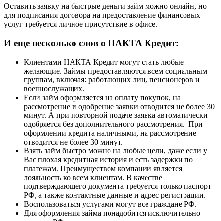
Оставить заявку на быстрые деньги займ можно онлайн, но
для подписания договора на предоставление финансовых
услуг требуется личное присутствие в офисе.
И еще несколько слов о НАКТА Кредит:
Клиентами НАКТА Кредит могут стать любые
желающие. Займы предоставляются всем социальным
группам, включая: работающих лиц, пенсионеров и
военнослужащих.
Если займ оформляется на оплату покупок, на
рассмотрение и одобрение заявки отводится не более 30
минут. А при повторной подаче заявка автоматически
одобряется без дополнительного рассмотрения. При
оформлении кредита наличными, на рассмотрение
отводится не более 30 минут.
Взять займ быстро можно на любые цели, даже если у
Вас плохая кредитная история и есть задержки по
платежам. Преимуществом компании является
лояльность ко всем клиентам. В качестве
подтверждающего документа требуется только паспорт
РФ, а также контактные данные и адрес регистрации.
Воспользоваться услугами могут все граждане РФ.
Для оформления займа понадобится исключительно