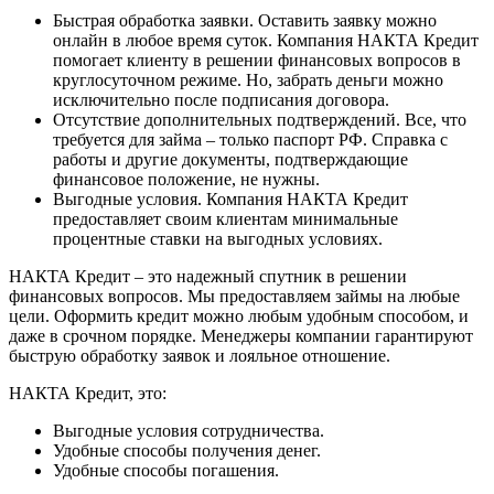
Быстрая обработка заявки. Оставить заявку можно
онлайн в любое время суток. Компания НАКТА Кредит
помогает клиенту в решении финансовых вопросов в
круглосуточном режиме. Но, забрать деньги можно
исключительно после подписания договора.
Отсутствие дополнительных подтверждений. Все, что
требуется для займа – только паспорт РФ. Справка с
работы и другие документы, подтверждающие
финансовое положение, не нужны.
Выгодные условия. Компания НАКТА Кредит
предоставляет своим клиентам минимальные
процентные ставки на выгодных условиях.
НАКТА Кредит – это надежный спутник в решении
финансовых вопросов. Мы предоставляем займы на любые
цели. Оформить кредит можно любым удобным способом, и
даже в срочном порядке. Менеджеры компании гарантируют
быструю обработку заявок и лояльное отношение.
НАКТА Кредит, это:
Выгодные условия сотрудничества.
Удобные способы получения денег.
Удобные способы погашения.