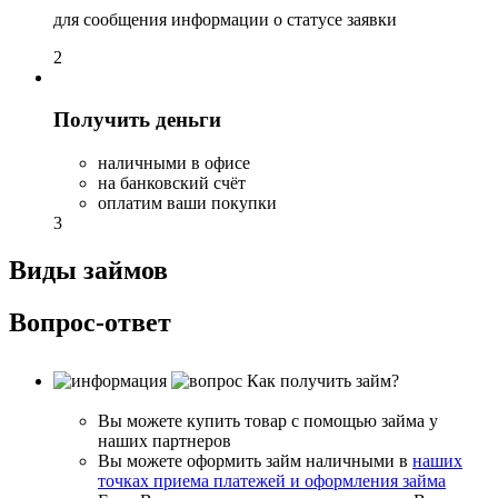
для сообщения информации о статусе заявки
2
Получить деньги
наличными в офисе
на банковский счёт
оплатим ваши покупки
3
Виды займов
Вопрос-ответ
Как получить займ?
Вы можете купить товар с помощью займа у
наших партнеров
Вы можете оформить займ наличными в
наших
точках приема платежей и оформления займа