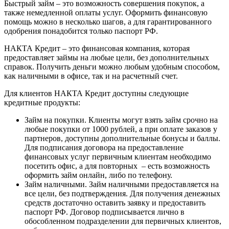
Быстрый займ – это возможность совершения покупок, а
также немедленной оплаты услуг. Оформить финансовую
помощь можно в несколько шагов, а для гарантированного
одобрения понадобится только паспорт РФ.
НАКТА Кредит – это финансовая компания, которая
предоставляет займы на любые цели, без дополнительных
справок. Получить деньги можно любым удобным способом,
как наличными в офисе, так и на расчетный счет.
Для клиентов НАКТА Кредит доступны следующие
кредитные продукты:
Займ на покупки. Клиенты могут взять займ срочно на
любые покупки от 1000 рублей, а при оплате заказов у
партнеров, доступны дополнительные бонусы и баллы.
Для подписания договора на предоставление
финансовых услуг первичным клиентам необходимо
посетить офис, а для повторных – есть возможность
оформить займ онлайн, либо по телефону.
Займ наличными. Займ наличными предоставляется на
все цели, без подтверждения. Для получения денежных
средств достаточно оставить заявку и предоставить
паспорт РФ. Договор подписывается лично в
обособленном подразделении для первичных клиентов,