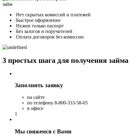
займ
Нет скрытых комиссий и платежей
Быстрое оформление
Нужен только паспорт
Без залогов и поручителей
Оплата договоров без комиссии
3 простых шага для получения займа
Заполнить заявку
на сайте
по телефону 8-800-333-58-05
в офисе
1
Мы свяжемся с Вами