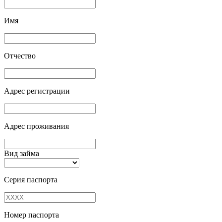
Имя
Отчество
Адрес регистрации
Адрес проживания
Вид займа
Серия паспорта
Номер паспорта