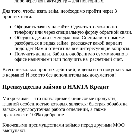
либо через контакт-центр – для повторных.
Для того, чтобы взять займ, необходимо пройти через 3
простых шага:
Оформить заявку на сайте. Сделать это можно по
телефону или через специальную форму обратной связи.
Обсудить детали с менеджером. Специалист поможет
разобраться в видах займа, расскажет какой вариант
подойдет Вам и ответит на все интересующие вопросы.
Получить деньги. Забрать одобренную сумму можно в
офисе наличными или получить на расчетный счет.
Всего несколько простых действий, и деньги на покупки у вас
в кармане! И все это без дополнительных документов!
Преимущества займов в НАКТА Кредит
Микрозаймы – это популярные финансовые продукты,
главной особенностью которых является: быстрая обработка
заявок, круглосуточная работа отделений, а также
практически 100% одобрение.
Ключевыми преимуществами займов перед другими МФО
выступают: