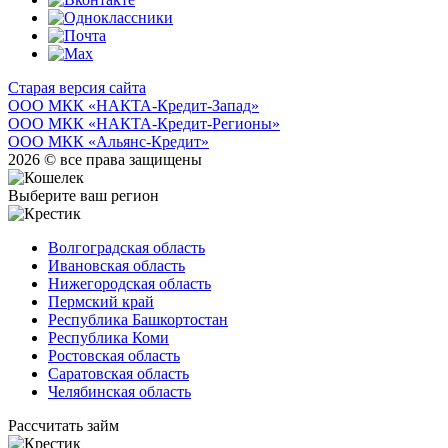
Старая версия сайта
ООО МКК «НАКТА-Кредит-Запад»
ООО МКК «НАКТА-Кредит-Регионы»
ООО МКК «Альянс-Кредит»
2026 © все права защищены
Выберите ваш регион
Волгоградская область
Ивановская область
Нижегородская область
Пермский край
Республика Башкортостан
Республика Коми
Ростовская область
Саратовская область
Челябинская область
Рассчитать займ