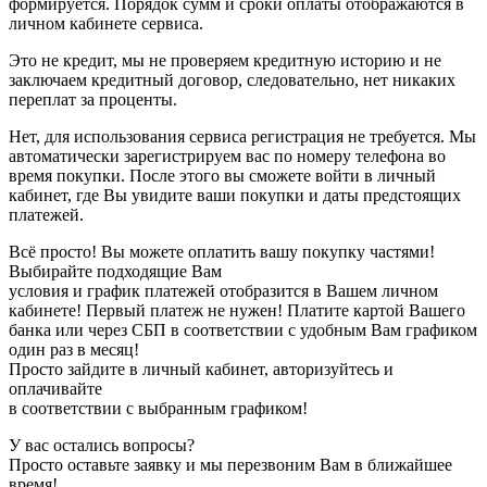
формируется. Порядок сумм и сроки оплаты отображаются в
личном кабинете сервиса.
Это не кредит, мы не проверяем кредитную историю и не
заключаем кредитный договор, следовательно, нет никаких
переплат за проценты.
Нет, для использования сервиса регистрация не требуется. Мы
автоматически зарегистрируем вас по номеру телефона во
время покупки. После этого вы сможете войти в личный
кабинет, где Вы увидите ваши покупки и даты предстоящих
платежей.
Всё просто! Вы можете оплатить вашу покупку частями!
Выбирайте подходящие Вам
условия и график платежей отобразится в Вашем личном
кабинете! Первый платеж не нужен! Платите картой Вашего
банка или через СБП в соответствии с удобным Вам графиком
один раз в месяц!
Просто зайдите в личный кабинет, авторизуйтесь и
оплачивайте
в соответствии с выбранным графиком!
У вас остались вопросы?
Просто оставьте заявку и мы перезвоним Вам в ближайшее
время!