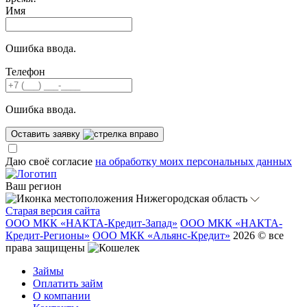
Имя
Ошибка ввода.
Телефон
Ошибка ввода.
Оставить заявку
Даю своё согласие
на обработку моих персональных данных
Ваш регион
Нижегородская область
Старая версия сайта
ООО МКК «НАКТА-Кредит-Запад»
ООО МКК «НАКТА-
Кредит-Регионы»
ООО МКК «Альянс-Кредит»
2026 © все
права защищены
Займы
Оплатить займ
О компании