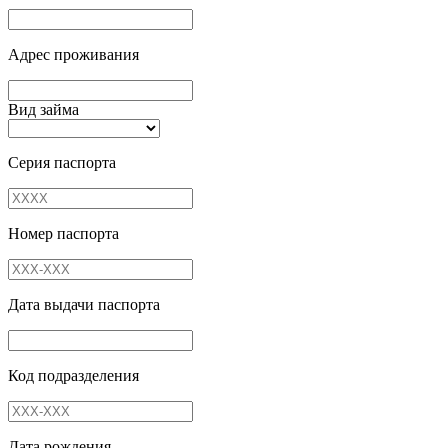
Адрес проживания
Вид займа
Серия паспорта
Номер паспорта
Дата выдачи паспорта
Код подразделения
Дата рождения