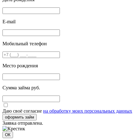
E-mail
Мобильный телефон
Место рождения
Сумма займа руб.
Даю своё согласие
на обработку моих персональных данных
оформить займ
Заявка отправлена.
ОК