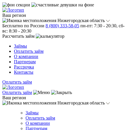
Ваш регион
Нижегородская область
Бесплатно по России
8 (800) 333-58-05
пн-пт: 7:30 - 20:30, сб-
вс: 8:30 - 20:30
Рассчитать займ
Займы
Оплатить займ
О компании
Партнерам
Рассрочка
Контакты
Оплатить займ
Оплатить займ
Ваш регион
Нижегородская область
Займы
Оплатить займ
О компании
Партнерам