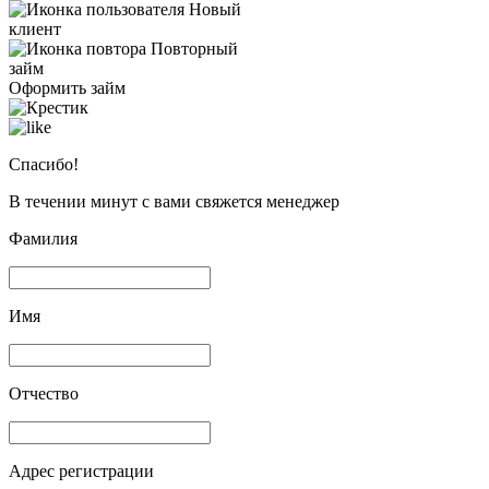
Новый
клиент
Повторный
займ
Оформить займ
Спасибо!
В течении минут с вами свяжется менеджер
Фамилия
Имя
Отчество
Адрес регистрации