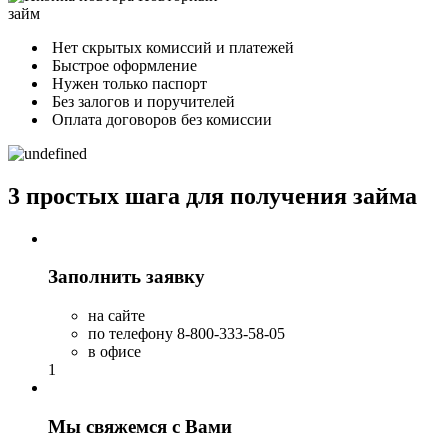
займ
Нет скрытых комиссий и платежей
Быстрое оформление
Нужен только паспорт
Без залогов и поручителей
Оплата договоров без комиссии
3 простых шага для получения займа
Заполнить заявку
на сайте
по телефону 8-800-333-58-05
в офисе
1
Мы свяжемся с Вами