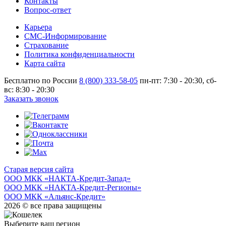
Контакты
Вопрос-ответ
Карьера
СМС-Информирование
Страхование
Политика конфиденциальности
Карта сайта
Бесплатно по России
8 (800) 333-58-05
пн-пт: 7:30 - 20:30, сб-
вс: 8:30 - 20:30
Заказать звонок
Старая версия сайта
ООО МКК «НАКТА-Кредит-Запад»
ООО МКК «НАКТА-Кредит-Регионы»
ООО МКК «Альянс-Кредит»
2026 © все права защищены
Выберите ваш регион