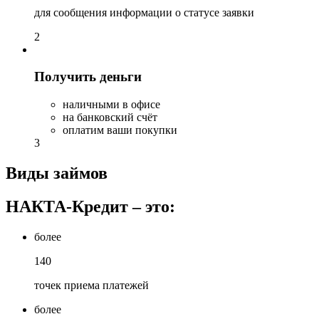
для сообщения информации о статусе заявки
2
Получить деньги
наличными в офисе
на банковский счёт
оплатим ваши покупки
3
Виды займов
НАКТА-Кредит – это:
более
140
точек приема платежей
более