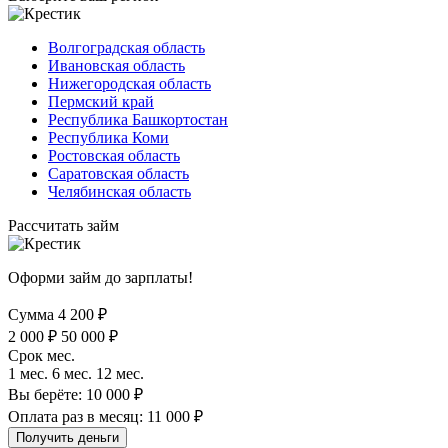
Волгоградская область
Ивановская область
Нижегородская область
Пермский край
Республика Башкортостан
Республика Коми
Ростовская область
Саратовская область
Челябинская область
Рассчитать займ
Оформи займ до зарплаты!
Сумма
4 200
₽
2 000
₽
50 000
₽
Срок
мес.
1
мес.
6
мес.
12
мес.
Вы берёте:
10 000
₽
Оплата раз в месяц:
11 000
₽
Получить деньги