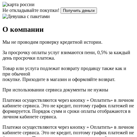
Не откладывайте
покупки!
Получить деньги
О компании
Мы не проводим проверку кредитной истории.
За просрочку оплаты услуг взимаются пени, 0,5% за каждый
день просрочки платежа.
Товар или услуга подлежат возврату продавцу также как и
при обычной
покупке. Приходите в магазин и оформляйте возврат.
При использовании сервиса документы не нужны
Платежи осуществляются через кнопку » Оплатить» в личном
кабинете сервиса. Это не кредит, поэтому график платежей не
формируется. Порядок сумм и сроки оплаты отображаются в
личном кабинете сервиса.
Платежи осуществляются через кнопку » Оплатить» в личном
кабинете сервиса. Это не кредит, поэтому график платежей не